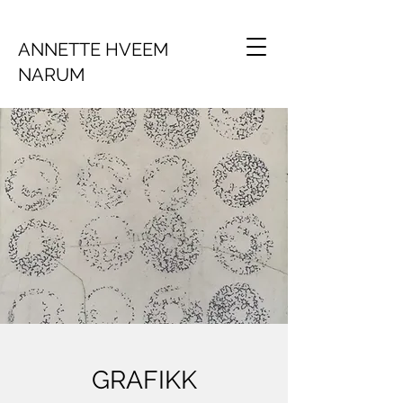
ANNETTE HVEEM
NARUM
GRAFIKK